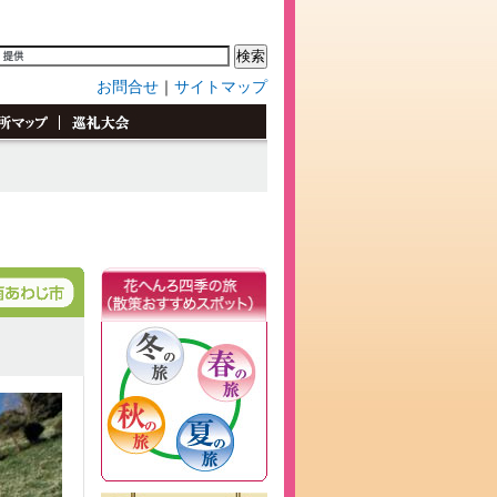
お問合せ
｜
サイトマップ